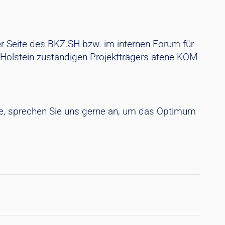
er Seite des BKZ.SH bzw. im internen Forum für
Holstein zuständigen Projektträgers atene KOM
e, sprechen Sie uns gerne an, um das Optimum