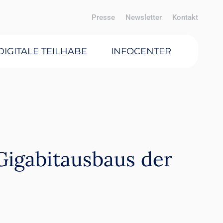
Presse
Newsletter
Kontakt
DIGITALE TEILHABE
INFOCENTER
Gigabitausbaus der