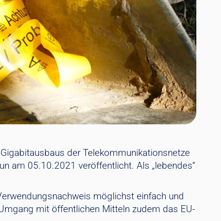
 Gigabitausbaus der Telekommunikationsnetze
un am 05.10.2021 veröffentlicht. Als „lebendes“
um Verwendungsnachweis möglichst einfach und
m Umgang mit öffentlichen Mitteln zudem das EU-