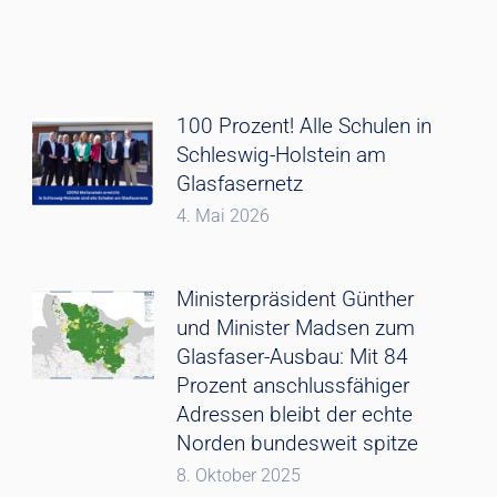
100 Prozent! Alle Schulen in
Schleswig-Holstein am
Glasfasernetz
4. Mai 2026
Ministerpräsident Günther
und Minister Madsen zum
Glasfaser-Ausbau: Mit 84
Prozent anschlussfähiger
Adressen bleibt der echte
Norden bundesweit spitze
8. Oktober 2025