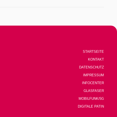
STARTSEITE
KONTAKT
DATENSCHUTZ
IMPRESSUM
INFOCENTER
GLASFASER
MOBILFUNK/5G
DIGITALE PATIN