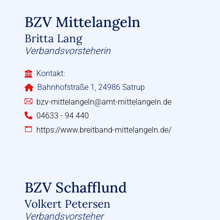
BZV Mittelangeln
Britta Lang
Verbandsvorsteherin
Kontakt:
Bahnhofstraße 1, 24986 Satrup
bzv-mittelangeln@amt-mittelangeln.de
04633 - 94 440
https://www.breitband-mittelangeln.de/
BZV Schafflund
Volkert Petersen
Verbandsvorsteher