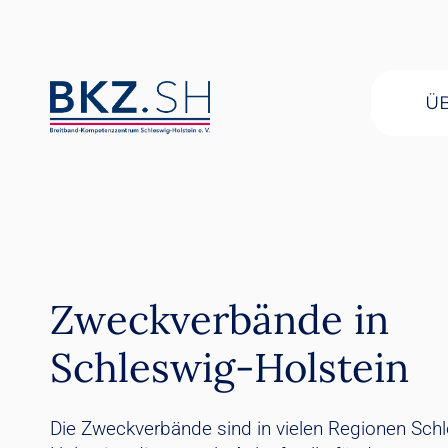
Ü
Zweckverbände in
Schleswig-Holstein
Die Zweckverbände sind in vielen Regionen Sch