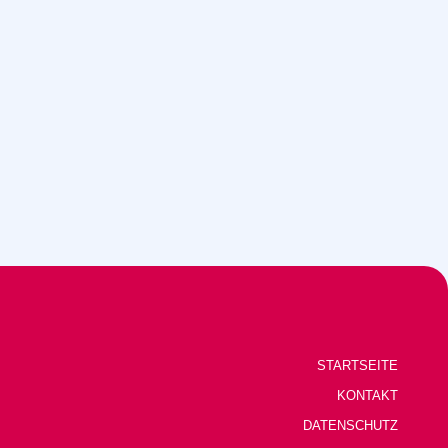
STARTSEITE
KONTAKT
DATENSCHUTZ