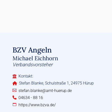
BZV Angeln
Michael Eichhorn
Verbandsvorsteher
Kontakt:
Stefan Blanke, Schulstraße 1, 24975 Hürup
stefan.blanke@amt-huerup.de
04634 - 88 16
https://www.bzva.de/