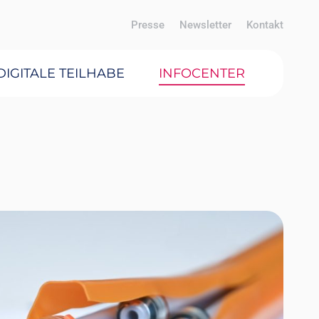
Presse
Newsletter
Kontakt
DIGITALE TEILHABE
INFOCENTER