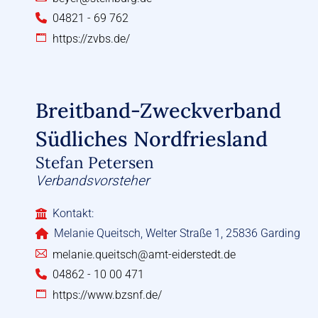
04821 - 69 762
https://zvbs.de/
Breitband-Zweckverband
Südliches Nordfriesland
Stefan Petersen
Verbandsvorsteher
Kontakt:
Melanie Queitsch, Welter Straße 1, 25836 Garding
melanie.queitsch@amt-eiderstedt.de
04862 - 10 00 471
https://www.bzsnf.de/