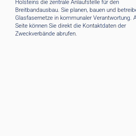
Holsteins die zentrale Anlaufstelle für den
Breitbandausbau. Sie planen, bauen und betreib
Glasfasernetze in kommunaler Verantwortung. A
Seite können Sie direkt die Kontaktdaten der
Zweckverbände abrufen.