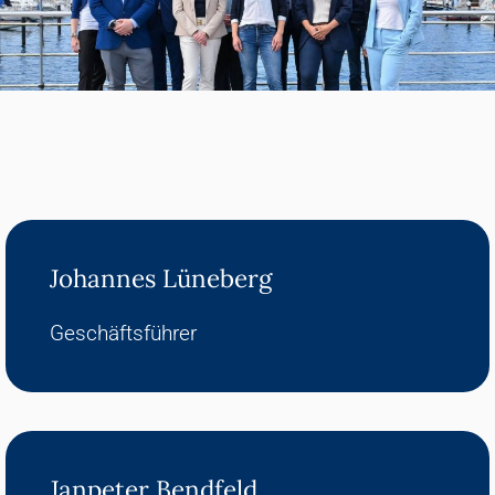
Johannes Lüneberg
Geschäftsführer
Janpeter Bendfeld