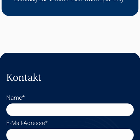
Kontakt
Name*
E-Mail-Adresse*