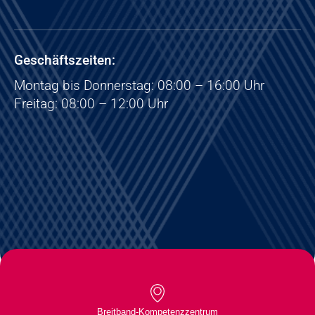
Geschäftszeiten:
Montag bis Donnerstag: 08:00 – 16:00 Uhr
Freitag: 08:00 – 12:00 Uhr
Breitband-Kompetenzzentrum