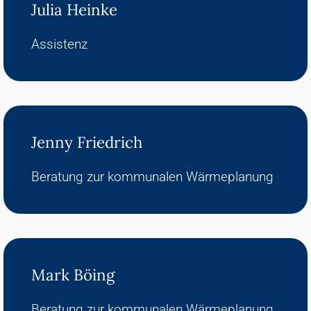
Julia Heinke
Assistenz
Jenny Friedrich
Beratung zur kommunalen Wärmeplanung
Mark Böing
Beratung zur kommunalen Wärmeplanung