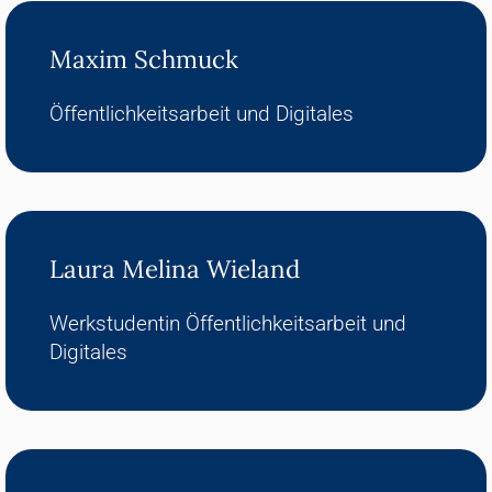
Maxim Schmuck
Öffentlichkeitsarbeit und Digitales
Laura Melina Wieland
Werkstudentin Öffentlichkeitsarbeit und
Digitales