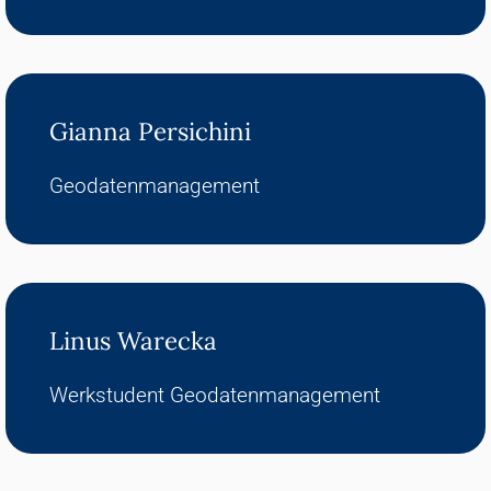
Gianna Persichini
Geodatenmanagement
Linus Warecka
Werkstudent Geodatenmanagement