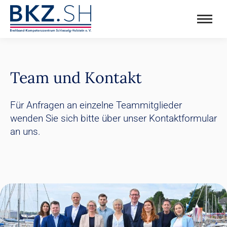
Team und Kontakt
Für Anfragen an einzelne Teammitglieder
wenden Sie sich bitte über unser Kontaktformular
an uns.