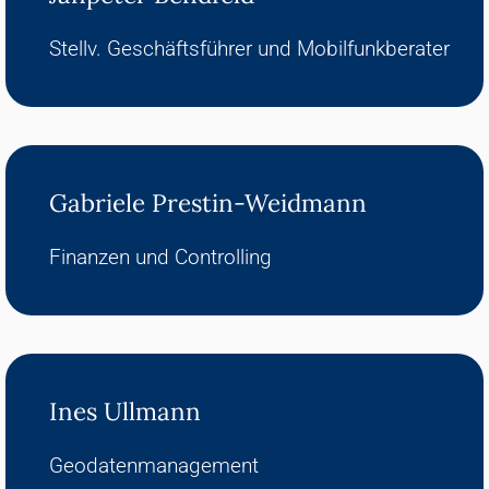
Stellv. Geschäftsführer und Mobilfunkberater
Gabriele Prestin-Weidmann
Finanzen und Controlling
Ines Ullmann
Geodatenmanagement