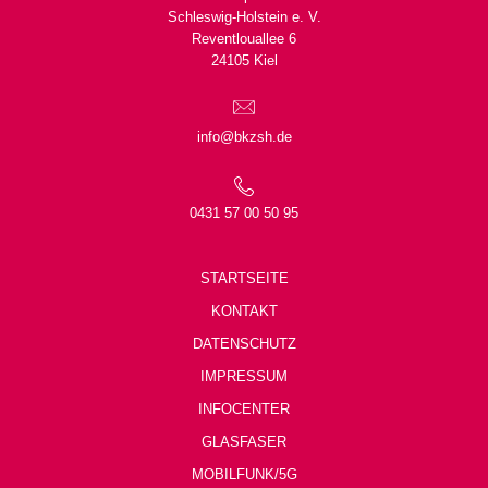
Schleswig-Holstein e. V.
Reventlouallee 6
24105 Kiel
info@bkzsh.de
0431 57 00 50 95
STARTSEITE
KONTAKT
DATENSCHUTZ
IMPRESSUM
INFOCENTER
GLASFASER
MOBILFUNK/5G