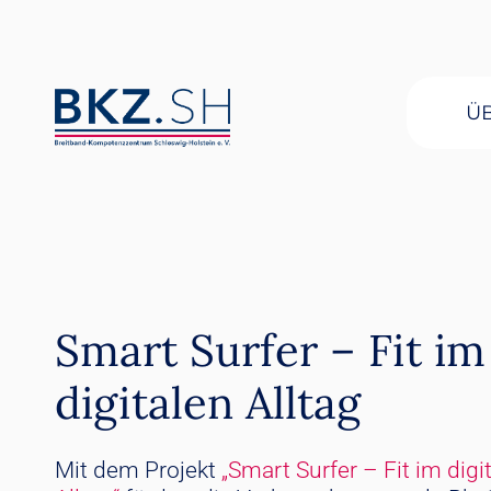
Ü
Smart Surfer – Fit im
digitalen Alltag
Mit dem Projekt
„Smart Surfer – Fit im digi