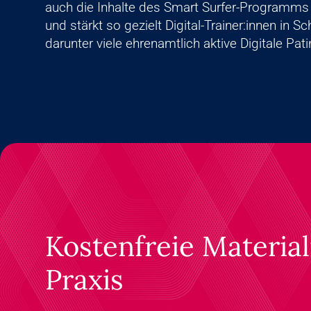
auch die Inhalte des Smart Surfer-Programms i
und stärkt so gezielt Digital-Trainer:innen in S
darunter viele ehrenamtlich aktive Digitale Pat
Kostenfreie Material
Praxis