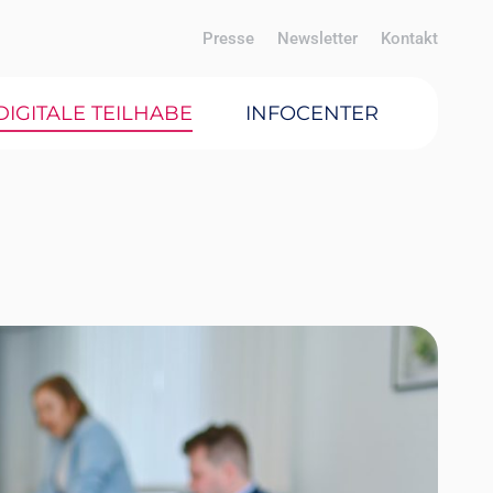
Presse
Newsletter
Kontakt
DIGITALE TEILHABE
INFOCENTER