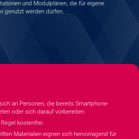
tationen und Modulplänen, die für eigene
i genutzt werden dürfen.
 sich an Personen, die bereits Smartphone-
eten oder sich darauf vorbereiten.
 Regel kostenfrei.
llten Materialien eignen sich hervorragend für