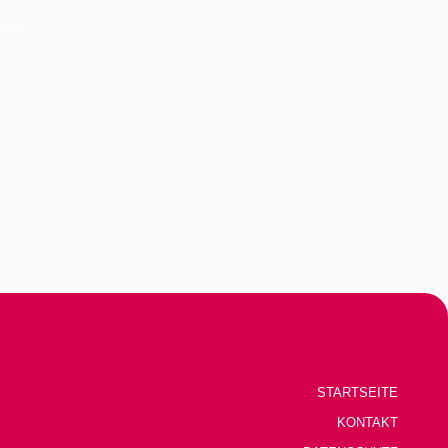
STARTSEITE
KONTAKT