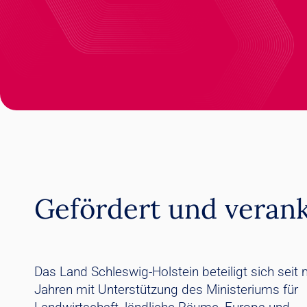
Gefördert und verank
Das Land Schleswig-Holstein beteiligt sich seit
Jahren mit Unterstützung des Ministeriums für