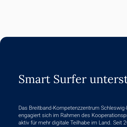
Smart Surfer unterst
Das Breitband-Kompetenzzentrum Schleswig-
engagiert sich im Rahmen des Kooperationsp
aktiv für mehr digitale Teilhabe im Land. Sei