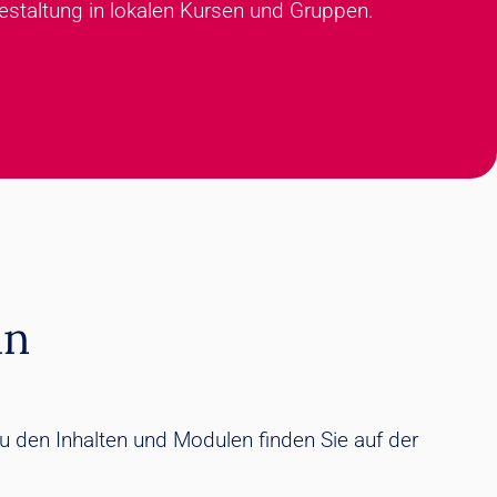
estaltung in lokalen Kursen und Gruppen.
in
u den Inhalten und Modulen finden Sie auf der