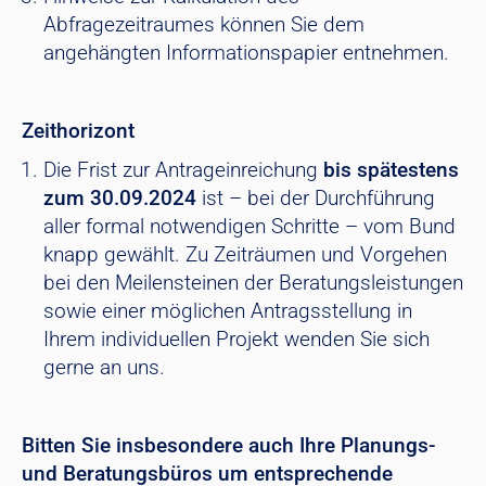
Abfragezeitraumes können Sie dem
angehängten Informationspapier entnehmen.
Zeithorizont
Die Frist zur Antrageinreichung
bis spätestens
zum 30.09.2024
ist – bei der Durchführung
aller formal notwendigen Schritte – vom Bund
knapp gewählt. Zu Zeiträumen und Vorgehen
bei den Meilensteinen der Beratungsleistungen
sowie einer möglichen Antragsstellung in
Ihrem individuellen Projekt wenden Sie sich
gerne an uns.
Bitten Sie insbesondere auch Ihre Planungs-
und Beratungsbüros um entsprechende