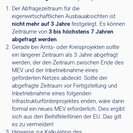
Der Abfragezeitraum für die
eigenwirtschaftlichen Ausbauabsichten ist
nicht mehr auf 3 Jahre
festgelegt. Es können
Zeiträume von
3 bis höchstens 7 Jahren
abgefragt werden
.
Gerade bei Amts- oder Kreisprojekten sollte
ein längerer Zeitraum als 3 Jahre abgefragt
werden, der den Zeitraum zwischen Ende des
MEV und der Inbetriebnahme eines
geförderten Netzes abdeckt. Sollte der
abgefragte Zeitraum vor Fertigstellung und
Inbetriebnahme eines folgenden
Infrastrukturförderprojektes enden, wäre dann
formal ein neues MEV erforderlich. Dies ergibt
sich aus den Beihilfeleitlinien der EU. Das gilt
es zu vermeiden!
Hinweise zur Kalkulation des