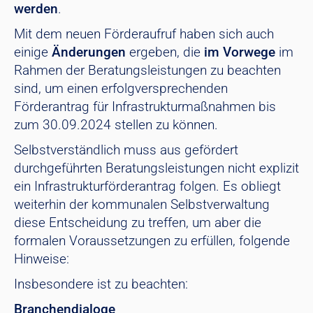
werden
.
Mit dem neuen Förderaufruf haben sich auch
einige
Änderungen
ergeben, die
im Vorwege
im
Rahmen der Beratungsleistungen zu beachten
sind, um einen erfolgversprechenden
Förderantrag für Infrastrukturmaßnahmen bis
zum 30.09.2024 stellen zu können.
Selbstverständlich muss aus gefördert
durchgeführten Beratungsleistungen nicht explizit
ein Infrastrukturförderantrag folgen. Es obliegt
weiterhin der kommunalen Selbstverwaltung
diese Entscheidung zu treffen, um aber die
formalen Voraussetzungen zu erfüllen, folgende
Hinweise:
Insbesondere ist zu beachten:
Branchendialoge