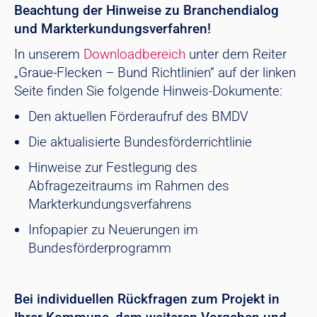
Beachtung der Hinweise zu Branchendialog
und Markterkundungsverfahren!
In unserem
Downloadbereich
unter dem Reiter
„Graue-Flecken – Bund Richtlinien“ auf der linken
Seite finden Sie folgende Hinweis-Dokumente:
Den aktuellen Förderaufruf des BMDV
Die aktualisierte Bundesförderrichtlinie
Hinweise zur Festlegung des
Abfragezeitraums im Rahmen des
Markterkundungsverfahrens
Infopapier zu Neuerungen im
Bundesförderprogramm
Bei individuellen Rückfragen zum Projekt in