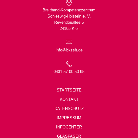
Breitband-Kompetenzzentrum
Schleswig-Holstein e. V.
Reventlouallee 6
24105 Kiel
info@bkzsh.de
0431 57 00 50 95
STARTSEITE
KONTAKT
DATENSCHUTZ
IMPRESSUM
INFOCENTER
GLASFASER