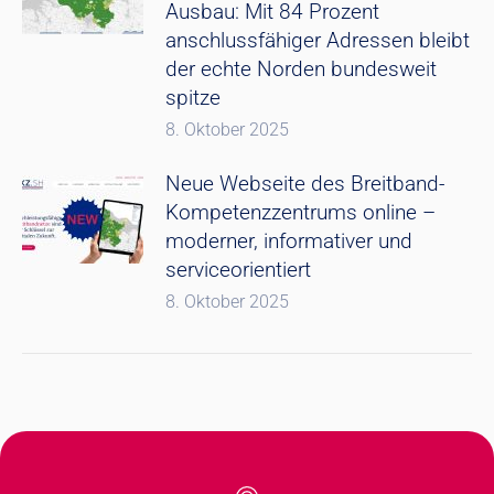
Ausbau: Mit 84 Prozent
anschlussfähiger Adressen bleibt
der echte Norden bundesweit
spitze
8. Oktober 2025
Neue Webseite des Breitband-
Kompetenzzentrums online –
moderner, informativer und
serviceorientiert
8. Oktober 2025