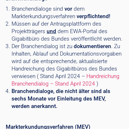
Branchendialoge sind
vor
dem
Markterkundungsverfahren
verpflichtend!
Müssen auf der Antragsplattform des
Projektträgers
und
dem EWA-Portal des
Gigabitbüro des Bundes veröffentlicht werden.
Der Branchendialog ist zu
dokumentieren
. Zu
Inhalten, Ablauf und Dokumentationsvorgaben
wird auf die entsprechende, aktualisierte
Handreichung des Gigabitbüros des Bundes
verwiesen ( Stand April 2024 –
Handreichung
Branchendialog – Stand April 2024
)
Branchendialoge, die nicht älter sind als
sechs Monate vor Einleitung des MEV,
werden anerkannt.
Markterkundungsverfahren (MEV)