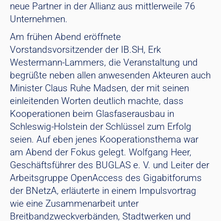
neue Partner in der Allianz aus mittlerweile 76
Unternehmen.
Am frühen Abend eröffnete
Vorstandsvorsitzender der IB.SH, Erk
Westermann-Lammers, die Veranstaltung und
begrüßte neben allen anwesenden Akteuren auch
Minister Claus Ruhe Madsen, der mit seinen
einleitenden Worten deutlich machte, dass
Kooperationen beim Glasfaserausbau in
Schleswig-Holstein der Schlüssel zum Erfolg
seien. Auf eben jenes Kooperationsthema war
am Abend der Fokus gelegt. Wolfgang Heer,
Geschäftsführer des BUGLAS e. V. und Leiter der
Arbeitsgruppe OpenAccess des Gigabitforums
der BNetzA, erläuterte in einem Impulsvortrag
wie eine Zusammenarbeit unter
Breitbandzweckverbänden, Stadtwerken und