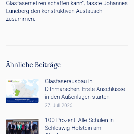
Glasfasernetzen schaffen kann“, fasste Johannes
Lüneberg den konstruktiven Austausch
zusammen.
Kommentarnavigation
Ähnliche Beiträge
Glasfaserausbau in
Dithmarschen: Erste Anschlüsse
in den Außenlagen starten
27. Juli 2026
100 Prozent! Alle Schulen in
Schleswig-Holstein am