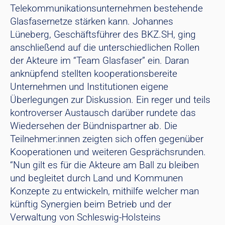
Telekommunikationsunternehmen bestehende
Glasfasernetze stärken kann. Johannes
Lüneberg, Geschäftsführer des BKZ.SH, ging
anschließend auf die unterschiedlichen Rollen
der Akteure im “Team Glasfaser” ein. Daran
anknüpfend stellten kooperationsbereite
Unternehmen und Institutionen eigene
Überlegungen zur Diskussion. Ein reger und teils
kontroverser Austausch darüber rundete das
Wiedersehen der Bündnispartner ab. Die
Teilnehmer:innen zeigten sich offen gegenüber
Kooperationen und weiteren Gesprächsrunden.
“Nun gilt es für die Akteure am Ball zu bleiben
und begleitet durch Land und Kommunen
Konzepte zu entwickeln, mithilfe welcher man
künftig Synergien beim Betrieb und der
Verwaltung von Schleswig-Holsteins