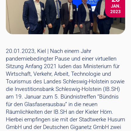
JAN.
2023
20.01.2023, Kiel | Nach einem Jahr
pandemiebedingter Pause und einer virtuellen
Sitzung Anfang 2021 luden das Ministerium für
Wirtschaft, Verkehr, Arbeit, Technologie und
Tourismus des Landes Schleswig-Holstein sowie
die Investitionsbank Schleswig-Holstein (IB.SH)
am 19. Januar zum 5. Bündnistreffen “Bündnis
für den Glasfaserausbau” in die neuen
Räumlichkeiten der IB.SH an der Kieler Hörn.
Hierbei empfingen sie mit der Stadtwerke Husum
GmbH und der Deutschen Giganetz GmbH zwei