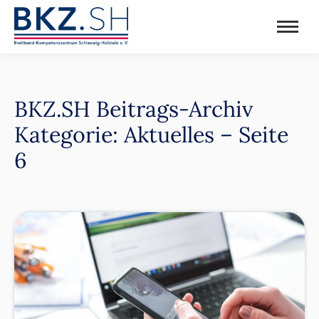
BKZ.SH Beitrags-Archiv
Kategorie: Aktuelles – Seite
6