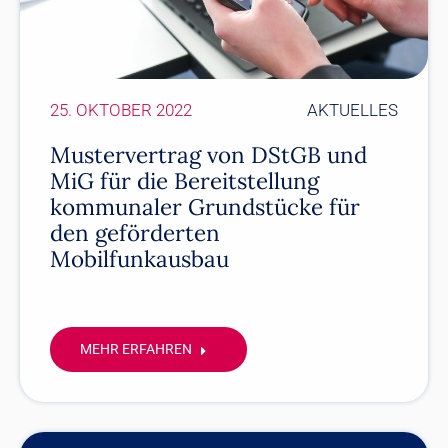
25. OKTOBER 2022
AKTUELLES
Mustervertrag von DStGB und
MiG für die Bereitstellung
kommunaler Grundstücke für
den geförderten
Mobilfunkausbau
MEHR ERFAHREN