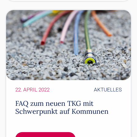
22. APRIL 2022
AKTUELLES
FAQ zum neuen TKG mit
Schwerpunkt auf Kommunen