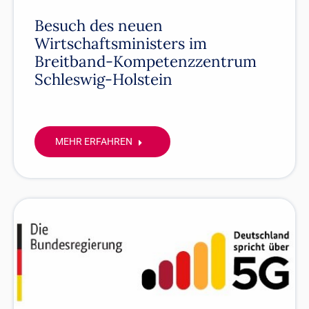
Besuch des neuen
Wirtschaftsministers im
Breitband-Kompetenzzentrum
Schleswig-Holstein
MEHR ERFAHREN