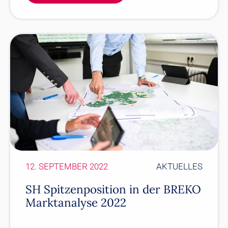
12. SEPTEMBER 2022
AKTUELLES
SH Spitzenposition in der BREKO
Marktanalyse 2022