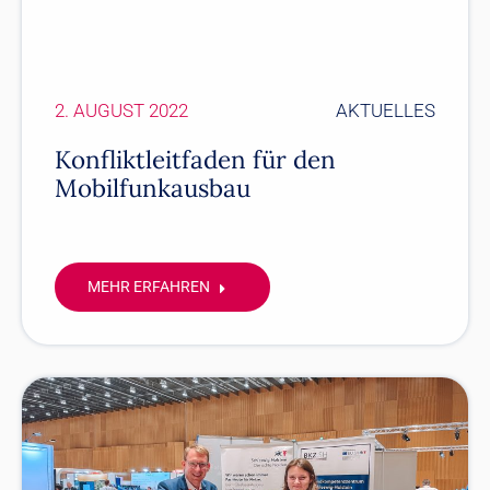
2. AUGUST 2022
AKTUELLES
Konfliktleitfaden für den
Mobilfunkausbau
MEHR ERFAHREN