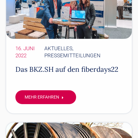
16. JUNI
AKTUELLES
,
2022
PRESSEMITTEILUNGEN
Das BKZ.SH auf den fiberdays22
MEHR ERFAHREN