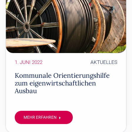
1. JUNI 2022
AKTUELLES
Kommunale Orientierungshilfe
zum eigenwirtschaftlichen
Ausbau
MEHR ERFAHREN