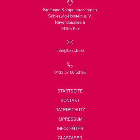
Breitband-Kompetenzzentrum
Schleswig-Holstein e. V.
Reventlouallee 6
24105 Kiel
info@bkzsh.de
0431 57 00 50 95
STARTSEITE
KONTAKT
DATENSCHUTZ
IMPRESSUM
INFOCENTER
GLASFASER