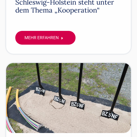
Schleswig-Holstein steht unter
dem Thema „Kooperation“
MEHR ERFAHREN