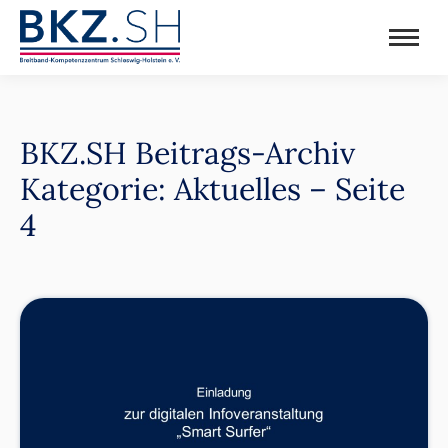
BKZ.SH Beitrags-Archiv
Kategorie: Aktuelles – Seite
4