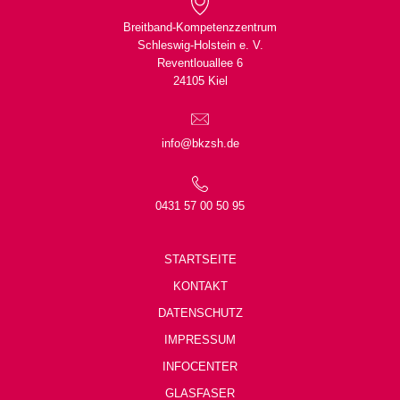
Breitband-Kompetenzzentrum
Schleswig-Holstein e. V.
Reventlouallee 6
24105 Kiel
info@bkzsh.de
0431 57 00 50 95
STARTSEITE
KONTAKT
DATENSCHUTZ
IMPRESSUM
INFOCENTER
GLASFASER