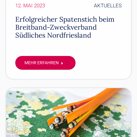
12. MAI 2023
AKTUELLES
Erfolgreicher Spatenstich beim
Breitband-Zweckverband
Südliches Nordfriesland
MEHR ERFAHREN