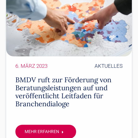
6. MÄRZ 2023
AKTUELLES
BMDV ruft zur Förderung von
Beratungsleistungen auf und
veröffentlicht Leitfaden für
Branchendialoge
MEHR ERFAHREN