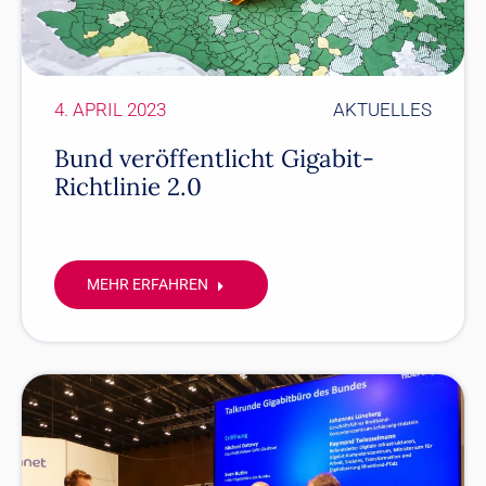
4. APRIL 2023
AKTUELLES
Bund veröffentlicht Gigabit-
Richtlinie 2.0
MEHR ERFAHREN