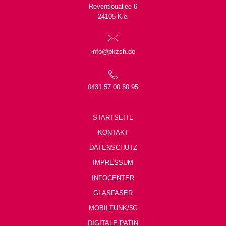
Reventlouallee 6
24105 Kiel
info@bkzsh.de
0431 57 00 50 95
STARTSEITE
KONTAKT
DATENSCHUTZ
IMPRESSUM
INFOCENTER
GLASFASER
MOBILFUNK/5G
DIGITALE PATIN