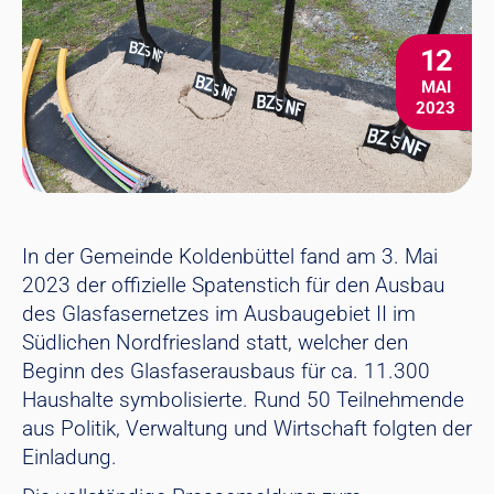
12
MAI
2023
In der Gemeinde Koldenbüttel fand am 3. Mai
2023 der offizielle Spatenstich für den Ausbau
des Glasfasernetzes im Ausbaugebiet II im
Südlichen Nordfriesland statt, welcher den
Beginn des Glasfaserausbaus für ca. 11.300
Haushalte symbolisierte. Rund 50 Teilnehmende
aus Politik, Verwaltung und Wirtschaft folgten der
Einladung.