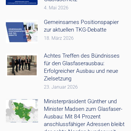
4. Mai 2026
Gemeinsames Positionspapier
zur aktuellen TKG-Debatte
18. März 2026
Achtes Treffen des Bündnisses
für den Glasfaserausbau:
Erfolgreicher Ausbau und neue
Zielsetzung
23. Januar 2026
Ministerpräsident Günther und
Minister Madsen zum Glasfaser-
Ausbau: Mit 84 Prozent
anschlussfähiger Adressen bleibt