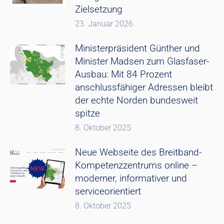
Zielsetzung
23. Januar 2026
Ministerpräsident Günther und
Minister Madsen zum Glasfaser-
Ausbau: Mit 84 Prozent
anschlussfähiger Adressen bleibt
der echte Norden bundesweit
spitze
8. Oktober 2025
Neue Webseite des Breitband-
Kompetenzzentrums online –
moderner, informativer und
serviceorientiert
8. Oktober 2025