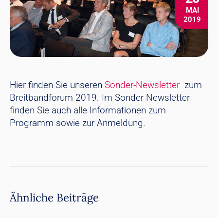
MAI
2019
Hier finden Sie unseren
Sonder-Newsletter
zum
Breitbandforum 2019. Im Sonder-Newsletter
finden Sie auch alle Informationen zum
Programm sowie zur Anmeldung.
Kommentarnavigation
Ähnliche Beiträge