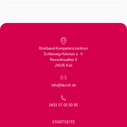
Breitband-Kompetenzzentrum
Schleswig-Holstein e. V.
Reventlouallee 6
24105 Kiel
info@bkzsh.de
0431 57 00 50 95
STARTSEITE