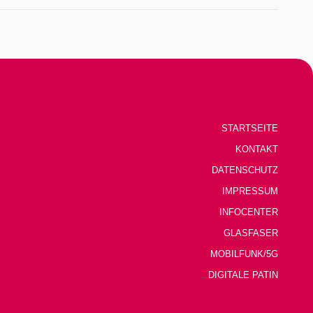
STARTSEITE
KONTAKT
DATENSCHUTZ
IMPRESSUM
INFOCENTER
GLASFASER
MOBILFUNK/5G
DIGITALE PATIN