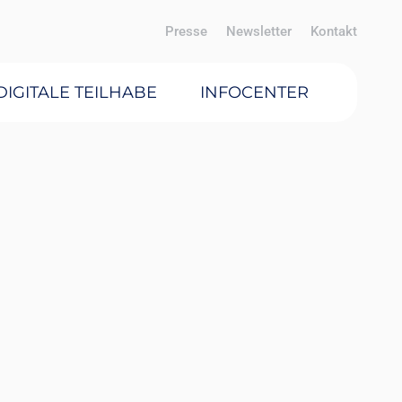
Presse
Newsletter
Kontakt
DIGITALE TEILHABE
INFOCENTER