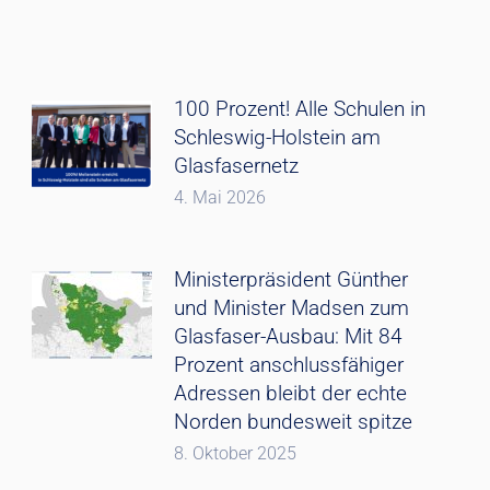
100 Prozent! Alle Schulen in
Schleswig-Holstein am
Glasfasernetz
4. Mai 2026
Ministerpräsident Günther
und Minister Madsen zum
Glasfaser-Ausbau: Mit 84
Prozent anschlussfähiger
Adressen bleibt der echte
Norden bundesweit spitze
8. Oktober 2025